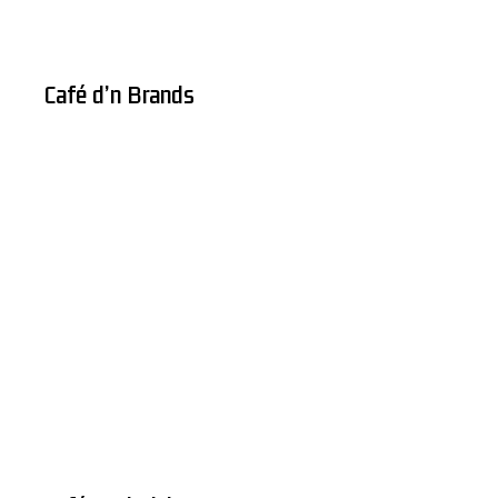
Café d’n Brands