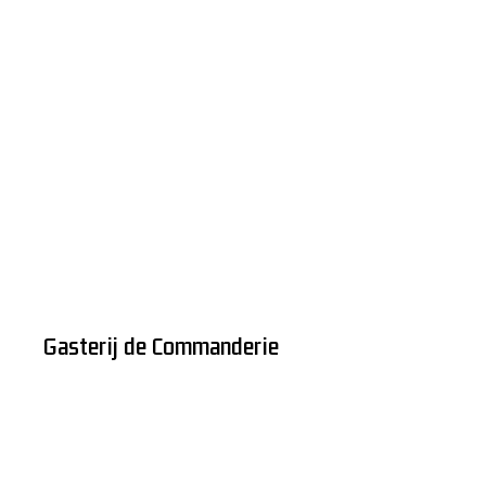
Gasterij de Commanderie