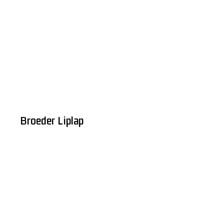
Broeder Liplap