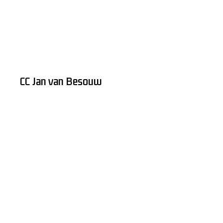
CC Jan van Besouw