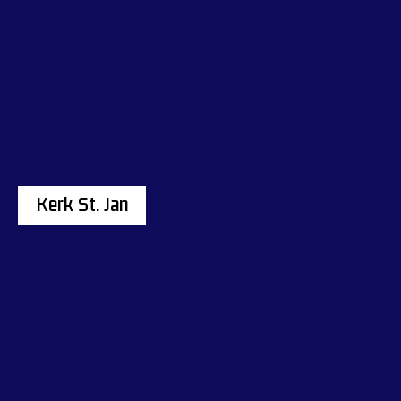
Kerk St. Jan