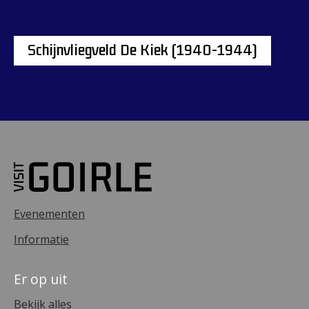
Schijnvliegveld De Kiek (1940-1944)
Evenementen
Informatie
Er op uit
Bekijk alles