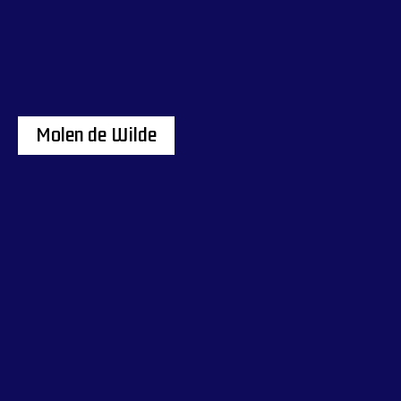
Molen de Wilde