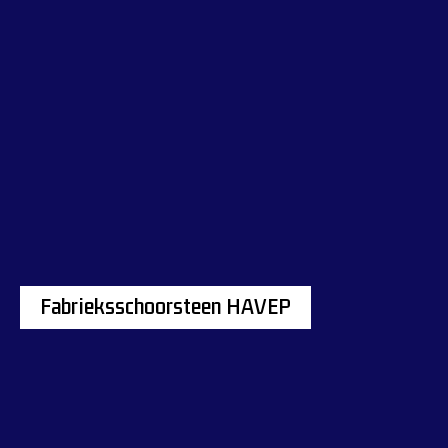
Fabrieksschoorsteen HAVEP