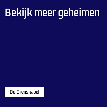
Bekijk meer geheimen
De Grenskapel