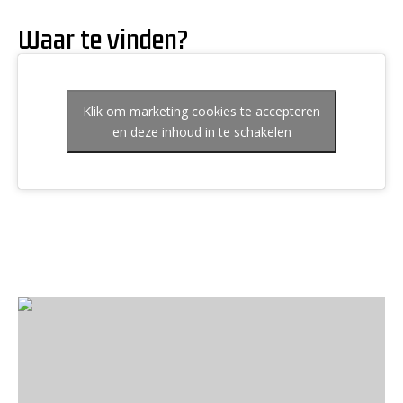
Waar te vinden?
Klik om marketing cookies te accepteren
en deze inhoud in te schakelen