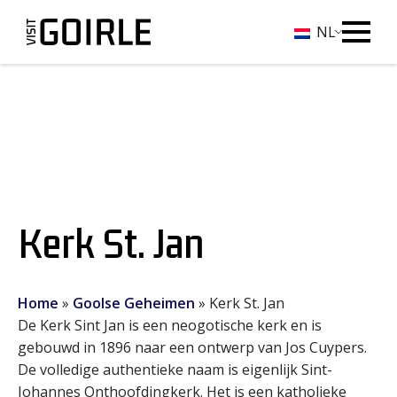
NL
Kerk St. Jan
Home
»
Goolse Geheimen
»
Kerk St. Jan
De Kerk Sint Jan is een neogotische kerk en is
gebouwd in 1896 naar een ontwerp van Jos Cuypers.
De volledige authentieke naam is eigenlijk Sint-
Johannes Onthoofdingkerk. Het is een katholieke