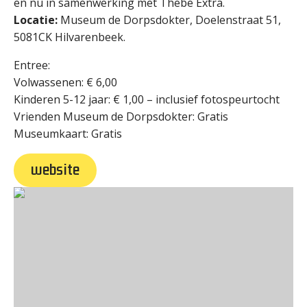
en nu in samenwerking met Thebe Extra.
Locatie:
Museum de Dorpsdokter, Doelenstraat 51,
5081CK Hilvarenbeek.
Entree:
Volwassenen: € 6,00
Kinderen 5-12 jaar: € 1,00 – inclusief fotospeurtocht
Vrienden Museum de Dorpsdokter: Gratis
Museumkaart: Gratis
website