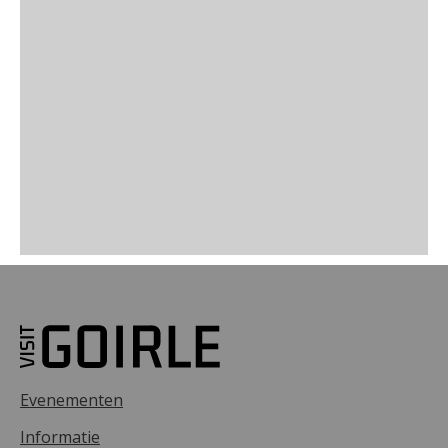
Evenementen
Informatie