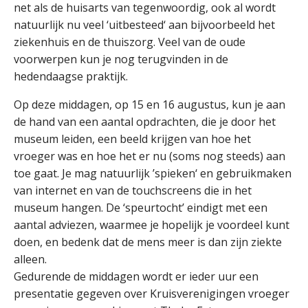
net als de huisarts van tegenwoordig, ook al wordt
natuurlijk nu veel ‘uitbesteed‘ aan bijvoorbeeld het
ziekenhuis en de thuiszorg. Veel van de oude
voorwerpen kun je nog terugvinden in de
hedendaagse praktijk.
Op deze middagen, op 15 en 16 augustus, kun je aan
de hand van een aantal opdrachten, die je door het
museum leiden, een beeld krijgen van hoe het
vroeger was en hoe het er nu (soms nog steeds) aan
toe gaat. Je mag natuurlijk ’spieken‘ en gebruikmaken
van internet en van de touchscreens die in het
museum hangen. De ‘speurtocht’ eindigt met een
aantal adviezen, waarmee je hopelijk je voordeel kunt
doen, en bedenk dat de mens meer is dan zijn ziekte
alleen.
Gedurende de middagen wordt er ieder uur een
presentatie gegeven over Kruisverenigingen vroeger