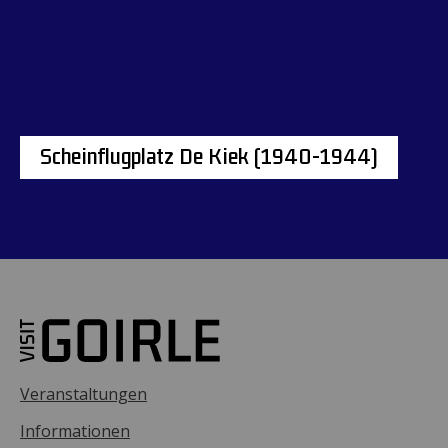
Scheinflugplatz De Kiek (1940-1944)
Veranstaltungen
Informationen