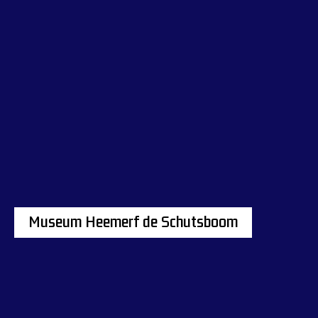
Museum Heemerf de Schutsboom