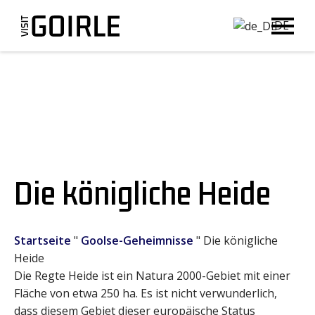
DE
Die königliche Heide
Startseite
"
Goolse-Geheimnisse
"
Die königliche
Heide
Die Regte Heide ist ein Natura 2000-Gebiet mit einer
Fläche von etwa 250 ha. Es ist nicht verwunderlich,
dass diesem Gebiet dieser europäische Status