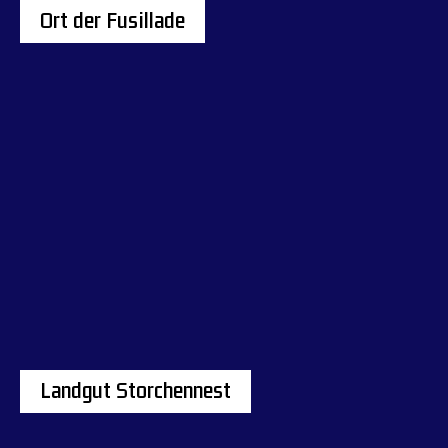
Ort der Fusillade
Landgut Storchennest