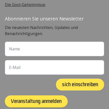
Die Gool-Geheimnisse
Abonnieren Sie unseren Newsletter
Die neuesten Nachrichten, Updates und
Benachrichtigungen.
sich einschreiben
Veranstaltung anmelden