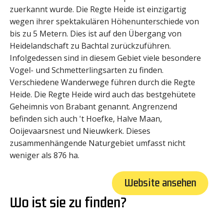
zuerkannt wurde. Die Regte Heide ist einzigartig
wegen ihrer spektakulären Höhenunterschiede von
bis zu 5 Metern. Dies ist auf den Übergang von
Heidelandschaft zu Bachtal zurückzuführen.
Infolgedessen sind in diesem Gebiet viele besondere
Vogel- und Schmetterlingsarten zu finden.
Verschiedene Wanderwege führen durch die Regte
Heide. Die Regte Heide wird auch das bestgehütete
Geheimnis von Brabant genannt. Angrenzend
befinden sich auch 't Hoefke, Halve Maan,
Ooijevaarsnest und Nieuwkerk. Dieses
zusammenhängende Naturgebiet umfasst nicht
weniger als 876 ha.
Website ansehen
Wo ist sie zu finden?