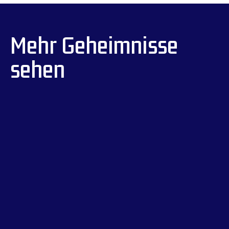
Mehr Geheimnisse
sehen