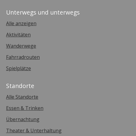
Unterwegs und unterwegs
Alle anzeigen
Aktivitäten
Wanderwege
Fahrradrouten
Spielplätze
Standorte
Alle Standorte
Essen & Trinken
Übernachtung
Theater & Unterhaltung