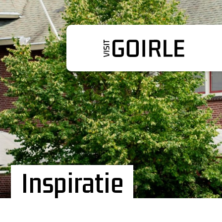
Inspiratie