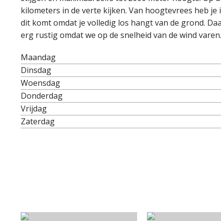
kilometers in de verte kijken. Van hoogtevrees heb je 
dit komt omdat je volledig los hangt van de grond. Da
erg rustig omdat we op de snelheid van de wind varen
Maandag
Dinsdag
Woensdag
Donderdag
Vrijdag
Zaterdag