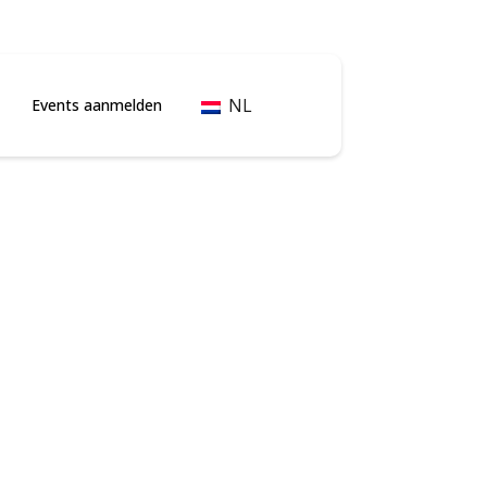
NL
Events aanmelden