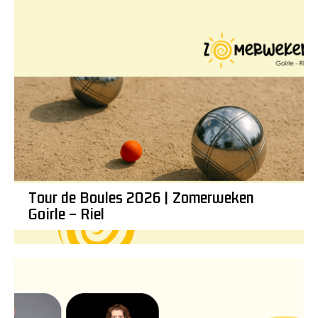
Tour de Boules 2026 | Zomerweken
Goirle – Riel