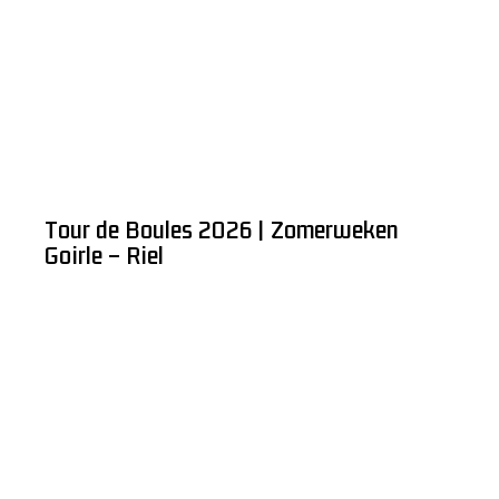
Tour de Boules 2026 | Zomerweken
Goirle – Riel