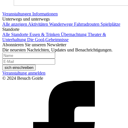
Veranstaltungen
Informationen
Unterwegs und unterwegs
Alle anzeigen
Aktivitäten
Wanderwege
Fahrradrouten
Spielplätze
Standorte
Alle Standorte
Essen & Trinken
Übernachtung
Theater &
Unterhaltung
Die Gool-Geheimnisse
Abonnieren Sie unseren Newsletter
Die neuesten Nachrichten, Updates und Benachrichtigungen.
sich einschreiben
Veranstaltung anmelden
© 2024 Besuch Goirle