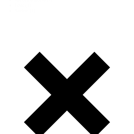
Feste
(1)
Andere
(1)