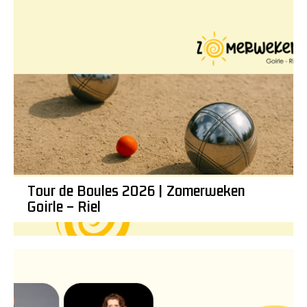
Tour de Boules 2026 | Zomerweken
Goirle – Riel