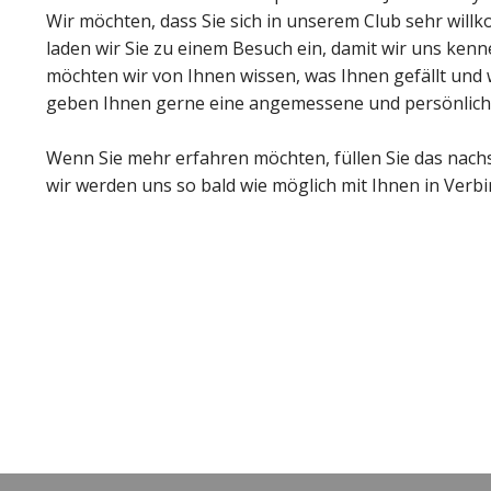
Wir möchten, dass Sie sich in unserem Club sehr wil
laden wir Sie zu einem Besuch ein, damit wir uns ke
möchten wir von Ihnen wissen, was Ihnen gefällt und w
geben Ihnen gerne eine angemessene und persönlich
Wenn Sie mehr erfahren möchten, füllen Sie das nac
wir werden uns so bald wie möglich mit Ihnen in Verb