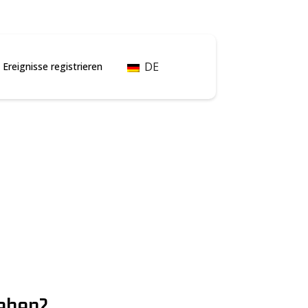
DE
Ereignisse registrieren
hehen?