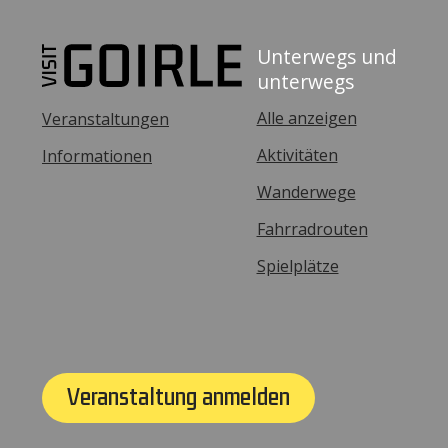
Unterwegs und
unterwegs
Alle anzeigen
Veranstaltungen
Aktivitäten
Informationen
Wanderwege
Fahrradrouten
Spielplätze
Veranstaltung anmelden