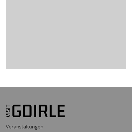
Veranstaltungen