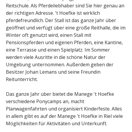
Reitschule. Als Pferdeliebhaber sind Sie hier genau an
der richtigen Adresse. 't Hoefke ist wirklich
pferdefreundlich. Der Stall ist das ganze Jahr über
geöffnet und verfügt über eine große Reithalle, die im
Winter oft genutzt wird, einen Stall mit
Pensionspferden und eigenen Pferden, eine Kantine,
eine Terrasse und einen Spielplatz. Im Sommer
werden viele Ausritte in die schöne Natur der
Umgebung unternommen. Außerdem geben der
Besitzer Johan Lemans und seine Freundin
Reitunterricht.
Das ganze Jahr über bietet die Manege 't Hoefke
verschiedene Ponycamps an, macht
Planwagenfahrten und organisiert Kinderfeste. Alles
in allem gibt es auf der Manege 't Hoefke in Riel viele
Möglichkeiten für Aktivitäten und Unterkunft.