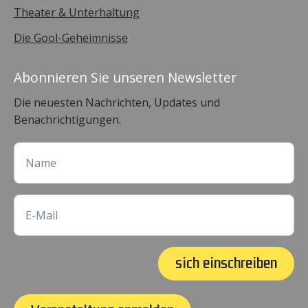
Theater & Unterhaltung
Die Gool-Geheimnisse
Abonnieren Sie unseren Newsletter
Die neuesten Nachrichten, Updates und
Benachrichtigungen.
sich einschreiben