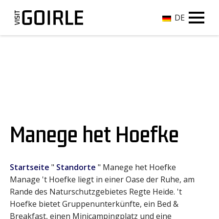
DE
Manege het Hoefke
Startseite
"
Standorte
"
Manege het Hoefke
Manage 't Hoefke liegt in einer Oase der Ruhe, am
Rande des Naturschutzgebietes Regte Heide. 't
Hoefke bietet Gruppenunterkünfte, ein Bed &
Breakfast, einen Minicampingplatz und eine