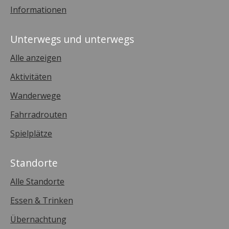
Informationen
Unterwegs und unterwegs
Alle anzeigen
Aktivitäten
Wanderwege
Fahrradrouten
Spielplätze
Standorte
Alle Standorte
Essen & Trinken
Übernachtung