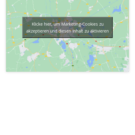
Klicke hier, um Marketing-Cookies zu
akzeptieren und diesen Inhalt zu aktivieren