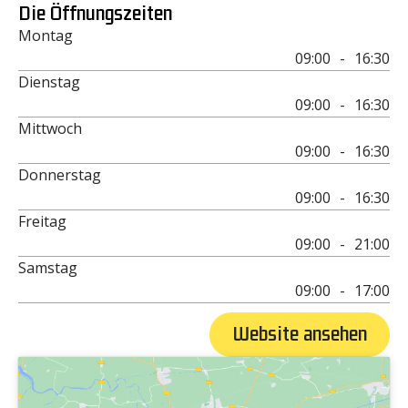
Die Öffnungszeiten
Montag
09:00
-
16:30
Dienstag
09:00
-
16:30
Mittwoch
09:00
-
16:30
Donnerstag
09:00
-
16:30
Freitag
09:00
-
21:00
Samstag
09:00
-
17:00
Website ansehen