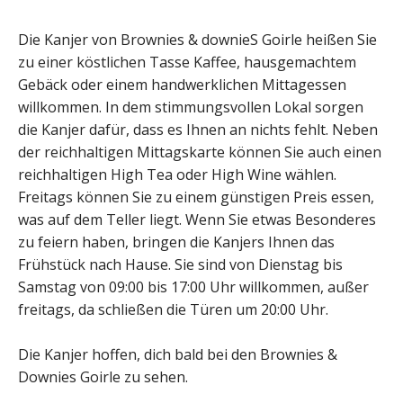
Die Kanjer von Brownies & downieS Goirle heißen Sie
zu einer köstlichen Tasse Kaffee, hausgemachtem
Gebäck oder einem handwerklichen Mittagessen
willkommen. In dem stimmungsvollen Lokal sorgen
die Kanjer dafür, dass es Ihnen an nichts fehlt. Neben
der reichhaltigen Mittagskarte können Sie auch einen
reichhaltigen High Tea oder High Wine wählen.
Freitags können Sie zu einem günstigen Preis essen,
was auf dem Teller liegt. Wenn Sie etwas Besonderes
zu feiern haben, bringen die Kanjers Ihnen das
Frühstück nach Hause. Sie sind von Dienstag bis
Samstag von 09:00 bis 17:00 Uhr willkommen, außer
freitags, da schließen die Türen um 20:00 Uhr.
Die Kanjer hoffen, dich bald bei den Brownies &
Downies Goirle zu sehen.