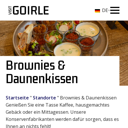
DE
Brownies &
Daunenkissen
Startseite
"
Standorte
"
Brownies & Daunenkissen
Genießen Sie eine Tasse Kaffee, hausgemachtes
Gebäck oder ein Mittagessen. Unsere
Konservenfabrikanten werden dafür sorgen, dass es
Ihnen an nichts fehlt!