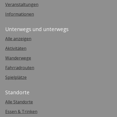
Veranstaltungen
Informationen
Unterwegs und unterwegs
Alle anzeigen
Aktivitäten
Wanderwege
Fahrradrouten
Spielplätze
Standorte
Alle Standorte
Essen & Trinken