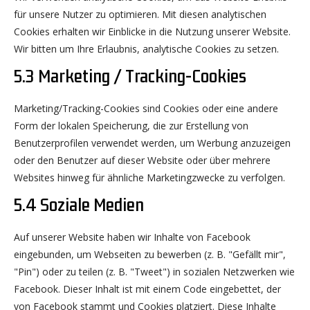
für unsere Nutzer zu optimieren. Mit diesen analytischen
Cookies erhalten wir Einblicke in die Nutzung unserer Website.
Wir bitten um Ihre Erlaubnis, analytische Cookies zu setzen.
5.3 Marketing / Tracking-Cookies
Marketing/Tracking-Cookies sind Cookies oder eine andere
Form der lokalen Speicherung, die zur Erstellung von
Benutzerprofilen verwendet werden, um Werbung anzuzeigen
oder den Benutzer auf dieser Website oder über mehrere
Websites hinweg für ähnliche Marketingzwecke zu verfolgen.
5.4 Soziale Medien
Auf unserer Website haben wir Inhalte von Facebook
eingebunden, um Webseiten zu bewerben (z. B. "Gefällt mir",
"Pin") oder zu teilen (z. B. "Tweet") in sozialen Netzwerken wie
Facebook. Dieser Inhalt ist mit einem Code eingebettet, der
von Facebook stammt und Cookies platziert. Diese Inhalte