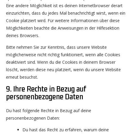
Eine andere Möglichkeit ist es deinen Internetbrowser derart
einzurichten, dass du jedes Mal benachrichtigt wirst, wenn ein
Cookie platziert wird. Für weitere Informationen über diese
Möglichkeiten beachte die Anweisungen in der Hilfesektion
deines Browsers.
Bitte nehmen Sie zur Kenntnis, dass unsere Website
möglicherweise nicht richtig funktioniert, wenn alle Cookies
deaktiviert sind. Wenn du die Cookies in deinem Browser
löscht, werden diese neu platziert, wenn du unsere Website
erneut besuchst.
9. Ihre Rechte in Bezug auf
personenbezogene Daten
Du hast folgende Rechte in Bezug auf deine
personenbezogenen Daten:
Du hast das Recht zu erfahren, warum deine