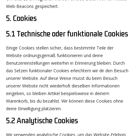
Web-Beacons gespeichert.
5. Cookies
5.1 Technische oder funktionale Cookies
Einige Cookies stellen sicher, dass bestimmte Teile der
Website ordnungsgemäß funktionieren und deine
Benutzereinstellungen weiterhin in Erinnerung bleiben. Durch
das Setzen funktionaler Cookies erleichtern wir dir den Besuch
unserer Website. Auf diese Weise musst du beim Besuch
unserer Website nicht wiederholt dieselben Informationen
eingeben, so bleiben Artikel beispielsweise in deinem
Warenkorb, bis du bezahlst. Wir können diese Cookies ohne
deine Einwilligung platzieren.
5.2 Analytische Cookies
Wir verwenden analytische Cookies, um das Website-Erlebnis