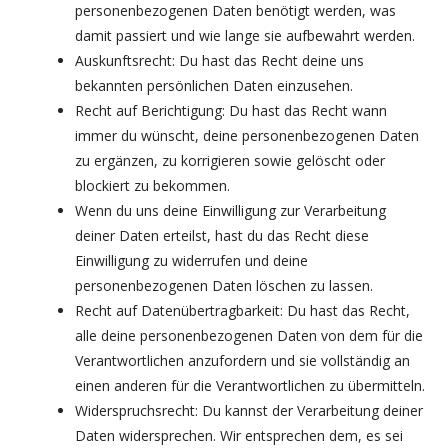
personenbezogenen Daten benötigt werden, was
damit passiert und wie lange sie aufbewahrt werden.
Auskunftsrecht: Du hast das Recht deine uns
bekannten persönlichen Daten einzusehen.
Recht auf Berichtigung: Du hast das Recht wann
immer du wünscht, deine personenbezogenen Daten
zu ergänzen, zu korrigieren sowie gelöscht oder
blockiert zu bekommen.
Wenn du uns deine Einwilligung zur Verarbeitung
deiner Daten erteilst, hast du das Recht diese
Einwilligung zu widerrufen und deine
personenbezogenen Daten löschen zu lassen.
Recht auf Datenübertragbarkeit: Du hast das Recht,
alle deine personenbezogenen Daten von dem für die
Verantwortlichen anzufordern und sie vollständig an
einen anderen für die Verantwortlichen zu übermitteln.
Widerspruchsrecht: Du kannst der Verarbeitung deiner
Daten widersprechen. Wir entsprechen dem, es sei