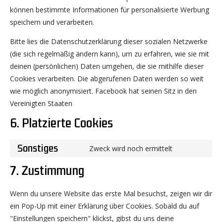
können bestimmte Informationen für personalisierte Werbung
speichern und verarbeiten.
Bitte lies die Datenschutzerklärung dieser sozialen Netzwerke
(die sich regelmäßig ändern kann), um zu erfahren, wie sie mit
deinen (persönlichen) Daten umgehen, die sie mithilfe dieser
Cookies verarbeiten. Die abgerufenen Daten werden so weit
wie möglich anonymisiert. Facebook hat seinen Sitz in den
Vereinigten Staaten
6. Platzierte Cookies
Sonstiges
Zweck wird noch ermittelt
Zustimmung
zur
7. Zustimmung
Dienstleistun
sonstiges
Wenn du unsere Website das erste Mal besuchst, zeigen wir dir
ein Pop-Up mit einer Erklärung über Cookies. Sobald du auf
"Einstellungen speichern" klickst, gibst du uns deine