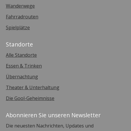
Wanderwege
Fahrradrouten
Spielplätze
Standorte
Alle Standorte
Essen & Trinken
Übernachtung
Theater & Unterhaltung
Die Gool-Geheimnisse
Abonnieren Sie unseren Newsletter
Die neuesten Nachrichten, Updates und