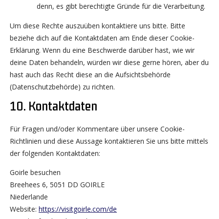
denn, es gibt berechtigte Gründe für die Verarbeitung.
Um diese Rechte auszuüben kontaktiere uns bitte. Bitte
beziehe dich auf die Kontaktdaten am Ende dieser Cookie-
Erklärung. Wenn du eine Beschwerde darüber hast, wie wir
deine Daten behandeln, würden wir diese gerne hören, aber du
hast auch das Recht diese an die Aufsichtsbehörde
(Datenschutzbehörde) zu richten.
10. Kontaktdaten
Für Fragen und/oder Kommentare über unsere Cookie-
Richtlinien und diese Aussage kontaktieren Sie uns bitte mittels
der folgenden Kontaktdaten:
Goirle besuchen
Breehees 6, 5051 DD GOIRLE
Niederlande
Website:
https://visitgoirle.com/de