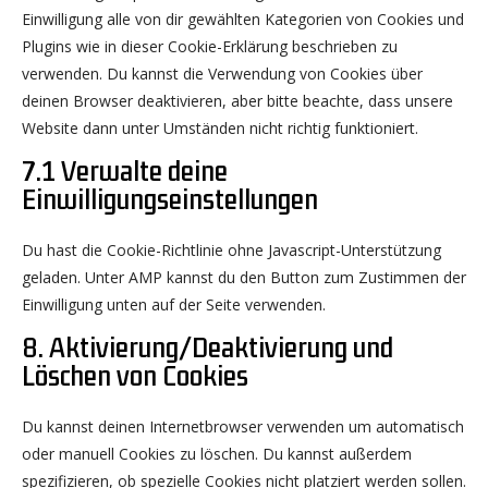
Einwilligung alle von dir gewählten Kategorien von Cookies und
Plugins wie in dieser Cookie-Erklärung beschrieben zu
verwenden. Du kannst die Verwendung von Cookies über
deinen Browser deaktivieren, aber bitte beachte, dass unsere
Website dann unter Umständen nicht richtig funktioniert.
7.1 Verwalte deine
Einwilligungseinstellungen
Du hast die Cookie-Richtlinie ohne Javascript-Unterstützung
geladen. Unter AMP kannst du den Button zum Zustimmen der
Einwilligung unten auf der Seite verwenden.
8. Aktivierung/Deaktivierung und
Löschen von Cookies
Du kannst deinen Internetbrowser verwenden um automatisch
oder manuell Cookies zu löschen. Du kannst außerdem
spezifizieren, ob spezielle Cookies nicht platziert werden sollen.