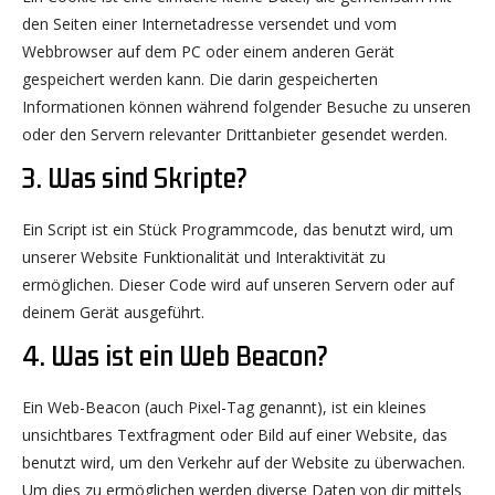
den Seiten einer Internetadresse versendet und vom
Webbrowser auf dem PC oder einem anderen Gerät
gespeichert werden kann. Die darin gespeicherten
Informationen können während folgender Besuche zu unseren
oder den Servern relevanter Drittanbieter gesendet werden.
3. Was sind Skripte?
Ein Script ist ein Stück Programmcode, das benutzt wird, um
unserer Website Funktionalität und Interaktivität zu
ermöglichen. Dieser Code wird auf unseren Servern oder auf
deinem Gerät ausgeführt.
4. Was ist ein Web Beacon?
Ein Web-Beacon (auch Pixel-Tag genannt), ist ein kleines
unsichtbares Textfragment oder Bild auf einer Website, das
benutzt wird, um den Verkehr auf der Website zu überwachen.
Um dies zu ermöglichen werden diverse Daten von dir mittels